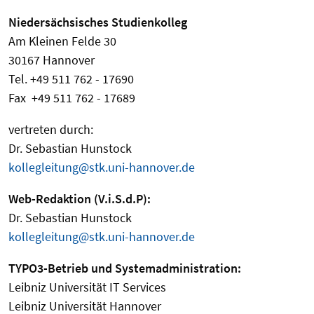
Niedersächsisches Studienkolleg
Am Kleinen Felde 30
30167 Hannover
Tel. +49 511 762 - 17690
Fax +49 511 762 - 17689
vertreten durch:
Dr. Sebastian Hunstock
kollegleitung@stk.uni-hannover.de
Web-Redaktion (V.i.S.d.P):
Dr. Sebastian Hunstock
kollegleitung@stk.uni-hannover.de
TYPO3-Betrieb und Systemadministration:
Leibniz Universität IT Services
Leibniz Universität Hannover