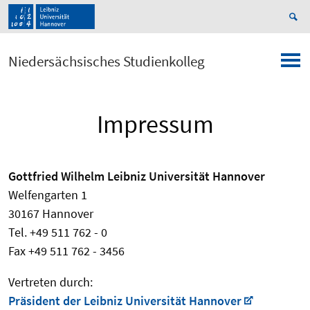
Niedersächsisches Studienkolleg
Impressum
Gottfried Wilhelm Leibniz Universität Hannover
Welfengarten 1
30167 Hannover
Tel. +49 511 762 - 0
Fax +49 511 762 - 3456
Vertreten durch:
Präsident der Leibniz Universität Hannover