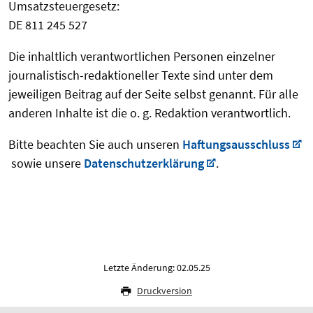
Umsatzsteuergesetz:
DE 811 245 527
Die inhaltlich verantwortlichen Personen einzelner
journalistisch-redaktioneller Texte sind unter dem
jeweiligen Beitrag auf der Seite selbst genannt. Für alle
anderen Inhalte ist die o. g. Redaktion verantwortlich.
Bitte beachten Sie auch unseren
Haftungsausschluss
sowie unsere
Datenschutzerklärung
.
Letzte Änderung: 02.05.25
Druckversion