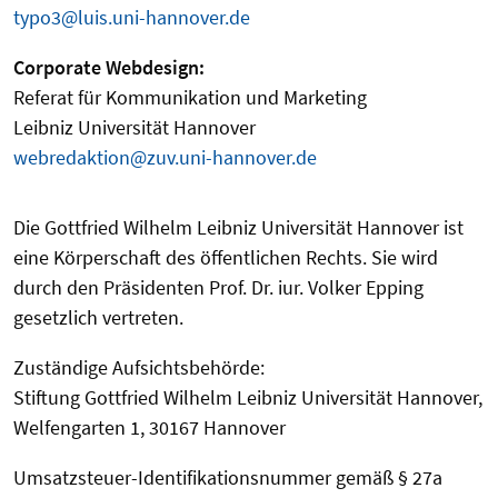
typo3@luis.uni-hannover.de
Corporate Webdesign:
Referat für Kommunikation und Marketing
Leibniz Universität Hannover
webredaktion@zuv.uni-hannover.de
Die Gottfried Wilhelm Leibniz Universität Hannover ist
eine Körperschaft des öffentlichen Rechts. Sie wird
durch den Präsidenten Prof. Dr. iur. Volker Epping
gesetzlich vertreten.
Zuständige Aufsichtsbehörde:
Stiftung Gottfried Wilhelm Leibniz Universität Hannover,
Welfengarten 1, 30167 Hannover
Umsatzsteuer-Identifikationsnummer gemäß § 27a