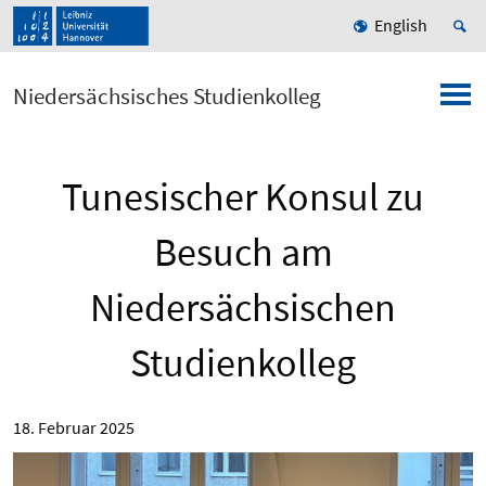
English
Niedersächsisches Studienkolleg
Tunesischer Konsul zu
Besuch am
Niedersächsischen
Studienkolleg
18. Februar 2025