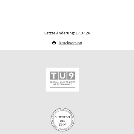
Letzte Änderung: 17.07.26
Druckversion