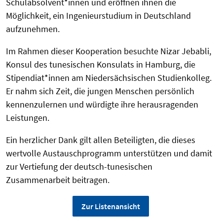
Schulabsolvent*innen und eröffnen ihnen die
Möglichkeit, ein Ingenieurstudium in Deutschland
aufzunehmen.
Im Rahmen dieser Kooperation besuchte Nizar Jebabli,
Konsul des tunesischen Konsulats in Hamburg, die
Stipendiat*innen am Niedersächsischen Studienkolleg.
Er nahm sich Zeit, die jungen Menschen persönlich
kennenzulernen und würdigte ihre herausragenden
Leistungen.
Ein herzlicher Dank gilt allen Beteiligten, die dieses
wertvolle Austauschprogramm unterstützen und damit
zur Vertiefung der deutsch-tunesischen
Zusammenarbeit beitragen.
Zur Listenansicht