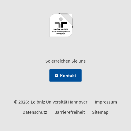
So erreichen Sie uns
Kontakt
© 2026:
Leibniz Universität Hannover
Impressum
Datenschutz
Barrierefreiheit
Sitemap