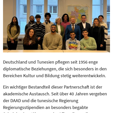
Deutschland und Tunesien pflegen seit 1956 enge
diplomatische Beziehungen, die sich besonders in den
Bereichen Kultur und Bildung stetig weiterentwickeln.
Ein wichtiger Bestandteil dieser Partnerschaft ist der
akademische Austausch. Seit über 40 Jahren vergeben
der DAAD und die tunesische Regierung
Regierungsstipendien an besonders begabte